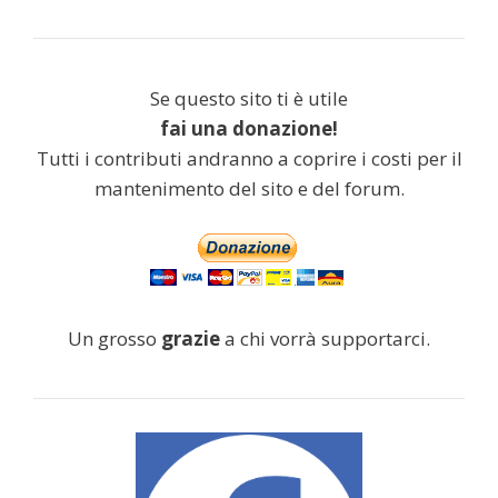
Se questo sito ti è utile
fai una donazione!
Tutti i contributi andranno a coprire i costi per il
mantenimento del sito e del forum.
Un grosso
grazie
a chi vorrà supportarci.