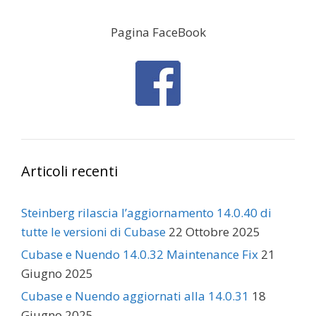
Pagina FaceBook
Articoli recenti
Steinberg rilascia l’aggiornamento 14.0.40 di
tutte le versioni di Cubase
22 Ottobre 2025
Cubase e Nuendo 14.0.32 Maintenance Fix
21
Giugno 2025
Cubase e Nuendo aggiornati alla 14.0.31
18
Giugno 2025