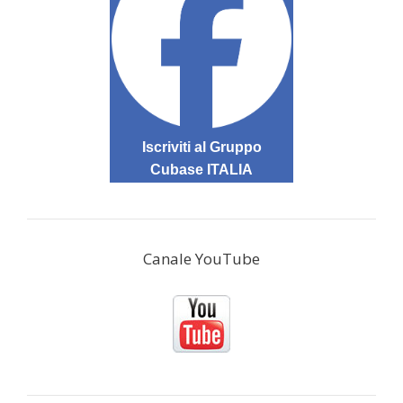
Iscriviti al Gruppo
Cubase ITALIA
Canale YouTube