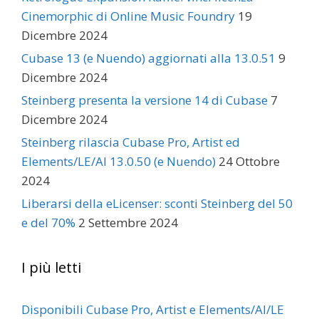
Cinemorphic di Online Music Foundry
19
Dicembre 2024
Cubase 13 (e Nuendo) aggiornati alla 13.0.51
9
Dicembre 2024
Steinberg presenta la versione 14 di Cubase
7
Dicembre 2024
Steinberg rilascia Cubase Pro, Artist ed
Elements/LE/AI 13.0.50 (e Nuendo)
24 Ottobre
2024
Liberarsi della eLicenser: sconti Steinberg del 50
e del 70%
2 Settembre 2024
I più letti
Disponibili Cubase Pro, Artist e Elements/AI/LE