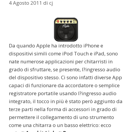
4 Agosto 2011
di
cj
Da quando Apple ha introdotto iPhone e
dispositivi simili come iPod Touch e iPad, sono
nate numerose applicazioni per chitarristi in
grado di sfruttare, se presente, l?ingresso audio
del dispositivo stesso. Ci sono infatti diverse App
capaci di funzionare da accordatore o semplice
registratore portatile usando l?ingresso audio
integrato, il tocco in più è stato però aggiunto da
terze parti nella forma di accessori in grado di
permettere il collegamento di uno strumento
come una chitarra o un basso elettrico: ecco