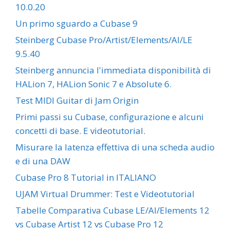
10.0.20
Un primo sguardo a Cubase 9
Steinberg Cubase Pro/Artist/Elements/AI/LE
9.5.40
Steinberg annuncia l'immediata disponibilità di
HALion 7, HALion Sonic 7 e Absolute 6.
Test MIDI Guitar di Jam Origin
Primi passi su Cubase, configurazione e alcuni
concetti di base. E videotutorial.
Misurare la latenza effettiva di una scheda audio
e di una DAW
Cubase Pro 8 Tutorial in ITALIANO
UJAM Virtual Drummer: Test e Videotutorial
Tabelle Comparativa Cubase LE/AI/Elements 12
vs Cubase Artist 12 vs Cubase Pro 12