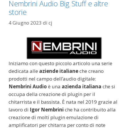
Nembrini Audio Big Stuff e altre
storie
4 Giugno 2023
di
cj
Iniziamo con questo piccolo articolo una serie
dedicata alle
aziende italiane
che creano
prodotti nel campo dell’audio digitale:
Nembrini Audio
è una
azienda italiana
che si
occupa della creazione di plugin per il
chitarrista e il bassista. È nata nel 2019 grazie al
lavoro di
Igor Nembrini
che ha contribuito alla
creazione di molti plugin emulazione di
amplificatori per chitarra per conto di note