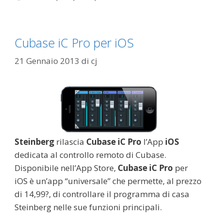
Cubase iC Pro per iOS
21 Gennaio 2013
di
cj
Steinberg
rilascia
Cubase iC Pro
l’App
iOS
dedicata al controllo remoto di Cubase.
Disponibile nell’App Store,
Cubase iC Pro
per
iOS è un’app “universale” che permette, al prezzo
di 14,99?, di controllare il programma di casa
Steinberg nelle sue funzioni principali.