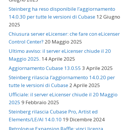
Steinberg ha reso disponibile l’aggiornamento
14.0.30 per tutte le versioni di Cubase
12 Giugno
2025
Chiusura server eLicenser: che fare con eLicenser
Control Center?
20 Maggio 2025
Ultimo avviso: il server eLicenser chiude il 20
Maggio 2025.
14 Aprile 2025
Aggiornamento Cubase 13.0.55
3 Aprile 2025
Steinberg rilascia l’aggiornamento 14.0.20 per
tutte le versioni di Cubase
2 Aprile 2025
Ufficiale: il server eLicenser chiude il 20 Maggio
2025
9 Febbraio 2025
Steinberg rilascia Cubase Pro, Artist ed
Elements/LE/AI 14.0.10
19 Dicembre 2024
Retrologue Expansion Raffle: vinci licenza